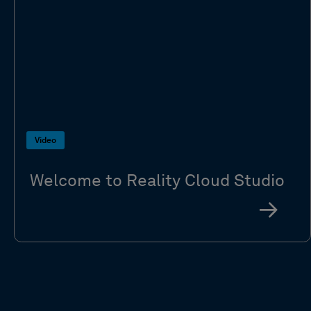
Video
Welcome to Reality Cloud Studio