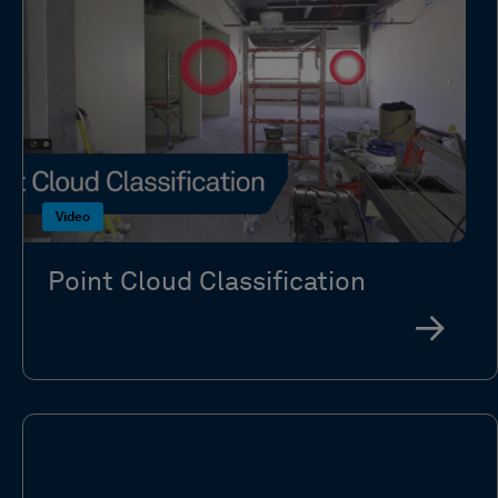
Video
Point Cloud Classification