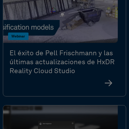
Webinar
El éxito de Pell Frischmann y las
últimas actualizaciones de HxDR
Reality Cloud Studio