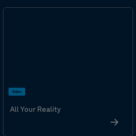
Video
All Your Reality