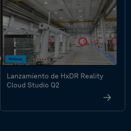
Webinar
Lanzamiento de HxDR Reality
Cloud Studio Q2