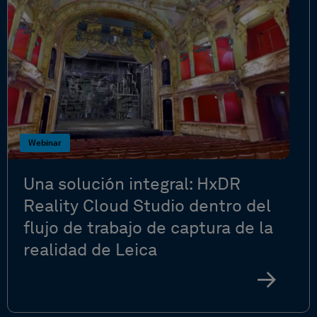
Webinar
Una solución integral: HxDR
Reality Cloud Studio dentro del
flujo de trabajo de captura de la
realidad de Leica