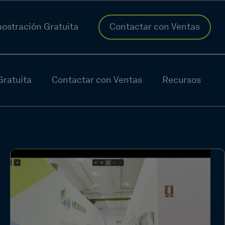
ostración Gratuita
Contactar con Ventas
ratuita
Contactar con Ventas
Recursos