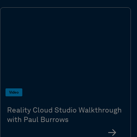
Video
Reality Cloud Studio Walkthrough
with Paul Burrows