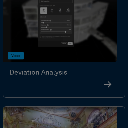
Video
Deviation Analysis