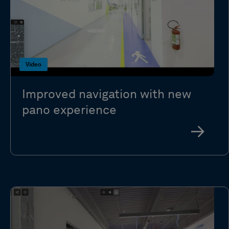
Video
Improved navigation with new
pano experience