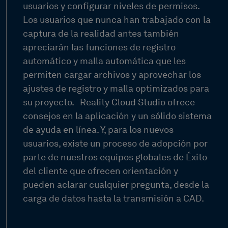
usuarios y configurar niveles de permisos.
Los usuarios que nunca han trabajado con la
captura de la realidad antes también
apreciarán las funciones de registro
automático y malla automática que les
permiten cargar archivos y aprovechar los
ajustes de registro y malla optimizados para
su proyecto.
Reality Cloud Studio ofrece
consejos en la aplicación y un sólido sistema
de ayuda en línea. Y, para los nuevos
usuarios, existe un proceso de adopción por
parte de nuestros equipos globales de Éxito
del cliente que ofrecen orientación y
pueden aclarar cualquier pregunta, desde la
carga de datos hasta la transmisión a CAD.