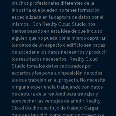
muchos profesionales diferentes de la
industria que pueden no tener formación
especializada en la captura de datos por sí
mismos.
Con Reality Cloud Studio, nos
hemos basado en esta idea de que incluso
alguien que no pueda por sí mismo capturar
los datos de un espacio o edificio sea capaz
de acceder a los datos necesarios y producir
los resultados necesarios.
Reality Cloud
Studio toma los datos capturados por
expertos y los pone a disposición de todos
los que trabajan en el proyecto. No necesita
ninguna experiencia trabajando con datos
de captura de la realidad para trabajar y
aprovechar las ventajas de añadir Reality
Cloud Studio a su flujo de trabajo. Cargar
datos es tan fácil como crear un proyecto y