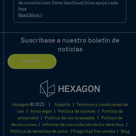
de construcción: Cómo GeoCloud Drive apoya cada
fase
Read More >
Suscríbase a nuestro boletín de
noticias
Registro
© 2025 |
|
Hexagon
Soporte
Términos y condiciones de
|
|
|
uso
Aviso legal
Política de cookies
Política de
|
|
privacidad
Política de uso aceptable
Política de
|
|
devoluciones
Informar de una violación de los derechos
|
|
Política de derechos de autor
Preguntas frecuentes
Blog