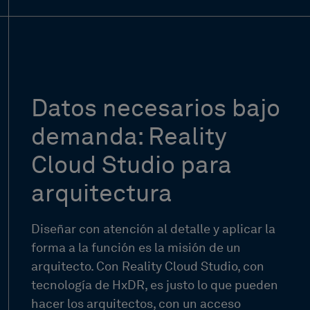
Datos necesarios
bajo
demanda: Reality
Cloud Studio para
arquitectura
Diseñar con atención al detalle y aplicar la
forma a la función es la misión de un
arquitecto. Con Reality Cloud Studio, con
tecnología de HxDR, es justo lo que pueden
hacer los arquitectos, con un acceso