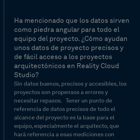
Ha mencionado que los datos sirven
como piedra angular para todo el
equipo del proyecto. ¿Cómo ayudan
unos datos de proyecto precisos y
de fácil acceso a los proyectos
arquitectónicos en Reality Cloud
Studio?
Sin datos buenos, precisos y accesibles, los
proyectos son propensos a errores y
necesitar repasos.
Tener un punto de
referencia de datos precisos de todo el
alcance del proyecto es la base para el
equipo, especialmente el arquitecto, que
hará referencia a esas mediciones con