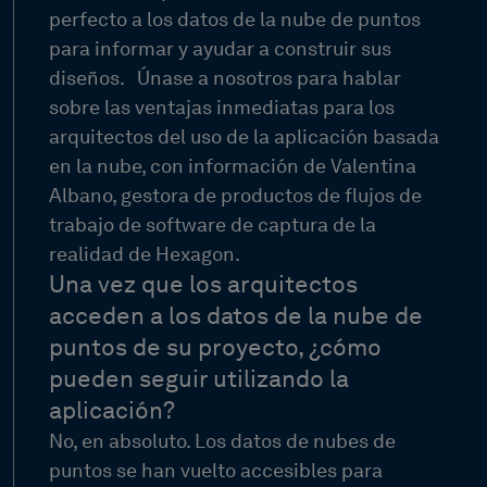
perfecto a los datos de la nube de puntos
para informar y ayudar a construir sus
diseños.
Únase a nosotros para hablar
sobre las ventajas inmediatas para los
arquitectos del uso de la aplicación basada
en la nube, con información de Valentina
Albano, gestora de productos de flujos de
trabajo de software de captura de la
realidad de Hexagon.
Una vez que los arquitectos
acceden a los datos de la nube de
puntos de su proyecto, ¿cómo
pueden seguir utilizando la
aplicación?
No, en absoluto. Los datos de nubes de
puntos se han vuelto accesibles para