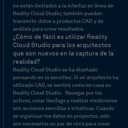
no están limitados a la interfaz en línea de
Reality Cloud Studio; también pueden
transmitir datos a productos CAD y de
análisis para crear resultados.
¿Cómo de fácil es utilizar Reality
Cloud Studio para los arquitectos
que son nuevos en la captura de la
realidad?
Reality Cloud Studio se ha diseñado
pensando en la sencillez. Si un arquitecto ha
utilizado CAD, se sentirá como en casa en
Reality Cloud Studio.
Navegar por los
activos, crear GeoTags y realizar mediciones
son acciones sencillas e intuitivas. Cuando
se organizan los datos en proyectos, solo
son necesarios un par de clics para crear