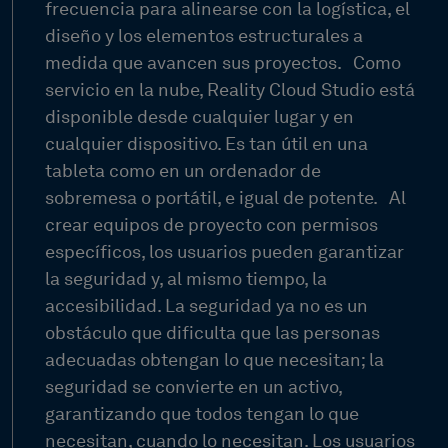
frecuencia para alinearse con la logística, el
diseño y los elementos estructurales a
medida que avancen sus proyectos.
Como
servicio en la nube, Reality Cloud Studio está
disponible desde cualquier lugar y en
cualquier dispositivo. Es tan útil en una
tableta como en un ordenador de
sobremesa o portátil, e igual de potente.
Al
crear equipos de proyecto con permisos
específicos, los usuarios pueden garantizar
la seguridad y, al mismo tiempo, la
accesibilidad. La seguridad ya no es un
obstáculo que dificulta que las personas
adecuadas obtengan lo que necesitan; la
seguridad se convierte en un activo,
garantizando que todos tengan lo que
necesitan, cuando lo necesitan. Los usuarios