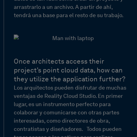
arrastrarlo a un archivo. A partir de ahí,
tendrá una base para el resto de su trabajo.
Once architects access their
project’s point cloud data, how can
they utilize the application further?
Los arquitectos pueden disfrutar de muchas
ventajas de Reality Cloud Studio. En primer
lugar, es un instrumento perfecto para
colaborar y comunicarse con otras partes
interesadas, como directores de obra,
contratistas y diseñadores.
Todos pueden