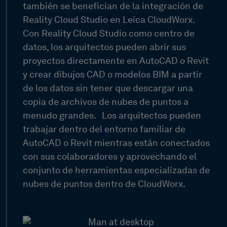
también se benefician de la integración de
Reality Cloud Studio en Leica CloudWorx.
Con Reality Cloud Studio como centro de
datos, los arquitectos pueden abrir sus
proyectos directamente en AutoCAD o Revit
y crear dibujos CAD o modelos BIM a partir
de los datos sin tener que descargar una
copia de archivos de nubes de puntos a
menudo grandes.
Los arquitectos pueden
trabajar dentro del entorno familiar de
AutoCAD o Revit mientras están conectados
con sus colaboradores y aprovechando el
conjunto de herramientas especializadas de
nubes de puntos dentro de CloudWorx.