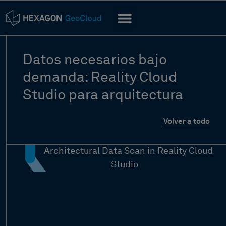
Datos necesarios bajo
demanda: Reality Cloud
Studio para arquitectura
Volver a todo