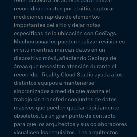
tener acceso a los activos para realizar
recorridos remotos por el sitio, capturar
mediciones rápidas de elementos
importantes del sitio y dejar notas
específicas de la ubicación con GeoTags.
Muchos usuarios pueden realizar revisiones
in situ mientras marcan datos en un
dispositivo móvil, añadiendo GeoTags de
áreas que necesitan atención durante el
recorrido.
Reality Cloud Studio ayuda a los
distintos equipos a mantenerse
sincronizados a medida que avanza el
trabajo sin transferir conjuntos de datos
masivos que pueden quedar rápidamente
obsoletos. Es un gran punto de contacto
para que los arquitectos y sus colaboradores
visualicen los requisitos.
Los arquitectos