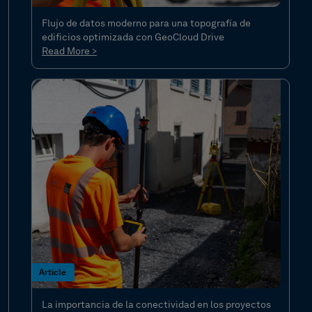
Flujo de datos moderno para una topografía de
edificios optimizada con GeoCloud Drive
Read More >
Article
La importancia de la conectividad en los proyectos